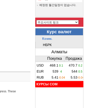
예정된 월간일정이 없습니다.
КУРСЫ COM
ogress. These