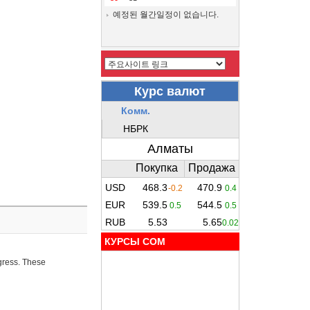
예정된 월간일정이 없습니다.
КУРСЫ COM
ogress. These