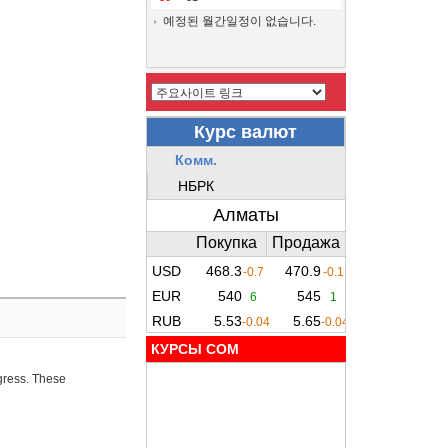
예정된 월간일정이 없습니다.
КУРСЫ COM
ogress. These