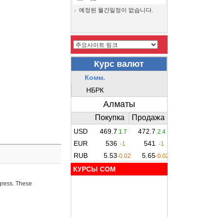
예정된 월간일정이 없습니다.
КУРСЫ COM
ogress. These