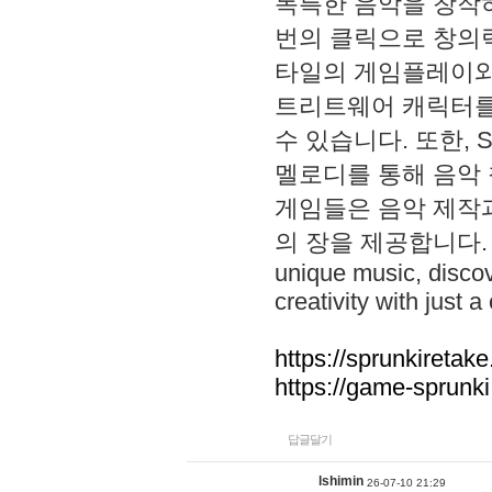
독특한 음악을 창작하
번의 클릭으로 창의력을 발
타일의 게임플레이와 S
트리트웨어 캐릭터를
수 있습니다. 또한, S
멜로디를 통해 음악
게임들은 음악 제작
의 장을 제공합니다. Explo
unique music, disco
creativity with just a 
https://sprunkiretake
https://game-sprunk
답글달기
lshimin
26-07-10 21:29