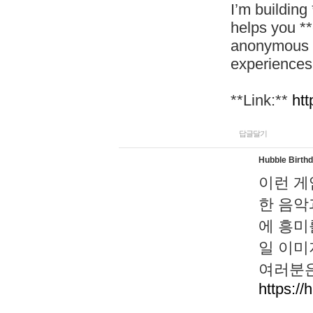
I’m building
helps you *
anonymous d
experiences
**Link:**
htt
답글달기
Hubble Birth
이런 게
한 음악
에 흥미
일 이미
여러분은
https://