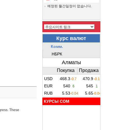
예정된 월간일정이 없습니다.
КУРСЫ COM
ogress. These