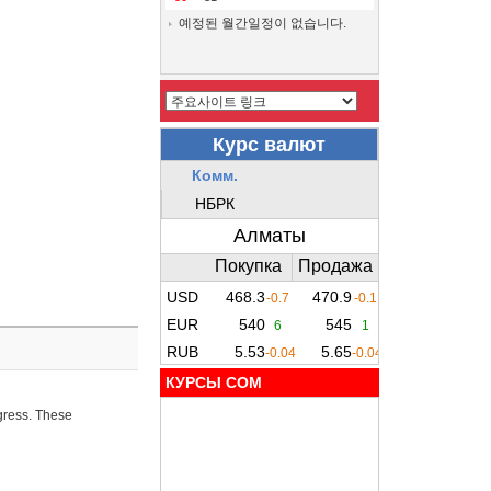
예정된 월간일정이 없습니다.
КУРСЫ COM
ogress. These