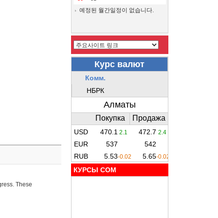
예정된 월간일정이 없습니다.
КУРСЫ COM
ogress. These