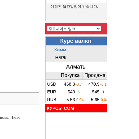
예정된 월간일정이 없습니다.
КУРСЫ COM
ogress. These