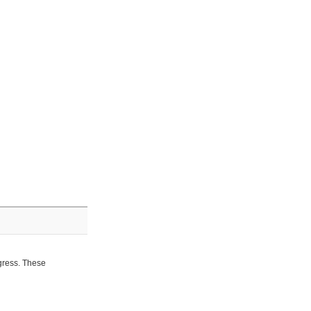
ogress. These