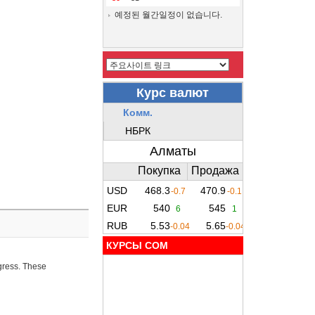
예정된 월간일정이 없습니다.
КУРСЫ COM
ogress. These