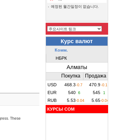
예정된 월간일정이 없습니다.
КУРСЫ COM
ogress. These