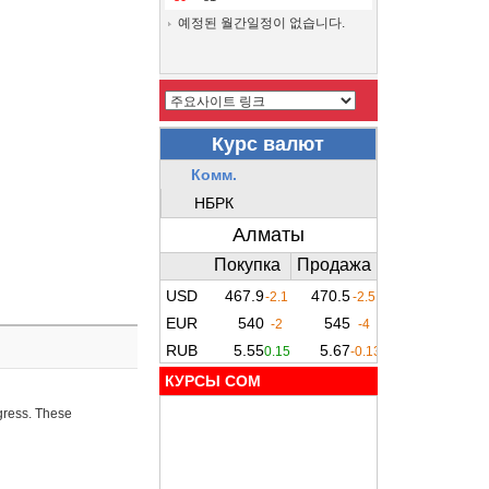
예정된 월간일정이 없습니다.
КУРСЫ COM
ogress. These