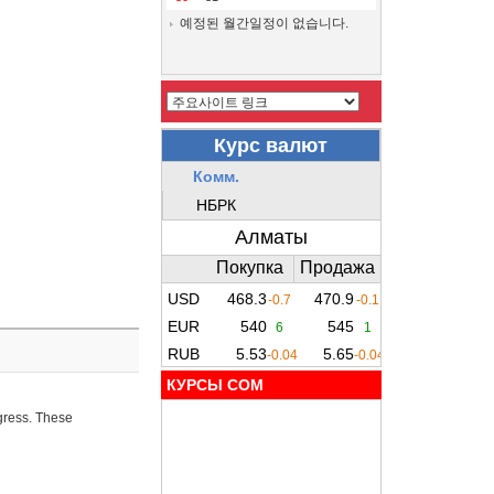
예정된 월간일정이 없습니다.
КУРСЫ COM
ogress. These