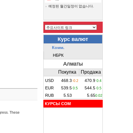
예정된 월간일정이 없습니다.
КУРСЫ COM
ogress. These