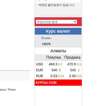
예정된 월간일정이 없습니다.
КУРСЫ COM
ogress. These