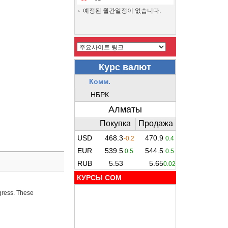
예정된 월간일정이 없습니다.
КУРСЫ COM
ogress. These