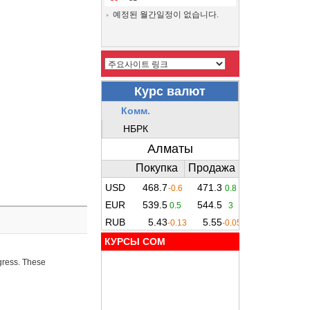
예정된 월간일정이 없습니다.
КУРСЫ COM
ogress. These