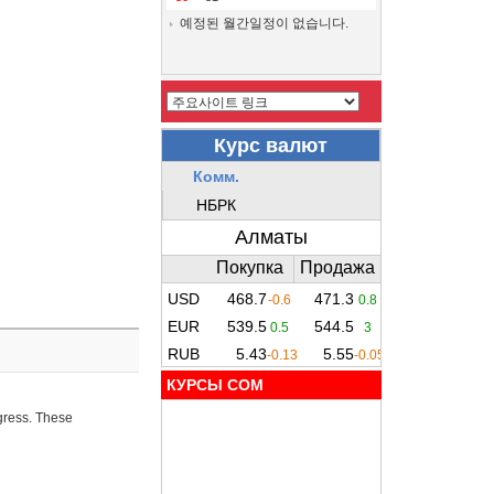
예정된 월간일정이 없습니다.
КУРСЫ COM
ogress. These