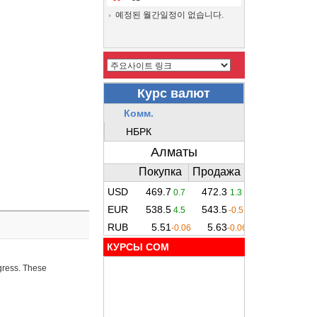
예정된 월간일정이 없습니다.
КУРСЫ COM
ogress. These