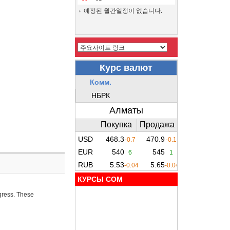
예정된 월간일정이 없습니다.
КУРСЫ COM
ogress. These