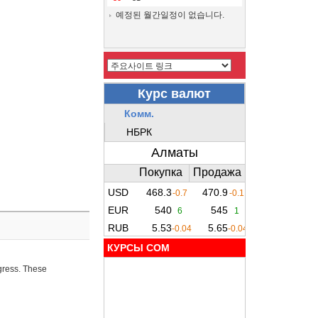
예정된 월간일정이 없습니다.
КУРСЫ COM
ogress. These