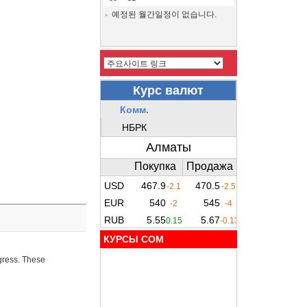
예정된 월간일정이 없습니다.
КУРСЫ COM
ogress. These