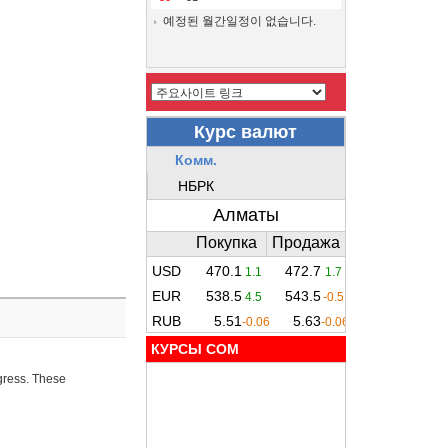
예정된 월간일정이 없습니다.
КУРСЫ COM
ogress. These