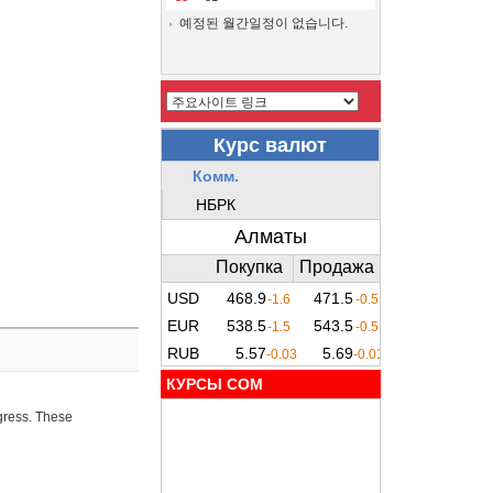
예정된 월간일정이 없습니다.
КУРСЫ COM
ogress. These