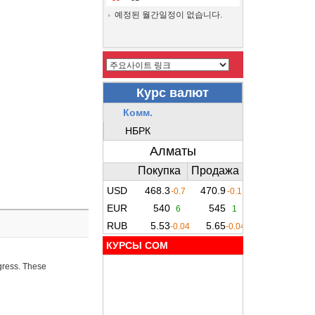
예정된 월간일정이 없습니다.
КУРСЫ COM
ogress. These