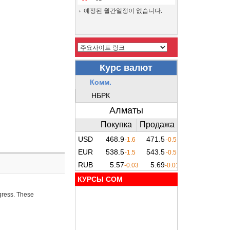
예정된 월간일정이 없습니다.
КУРСЫ COM
ogress. These