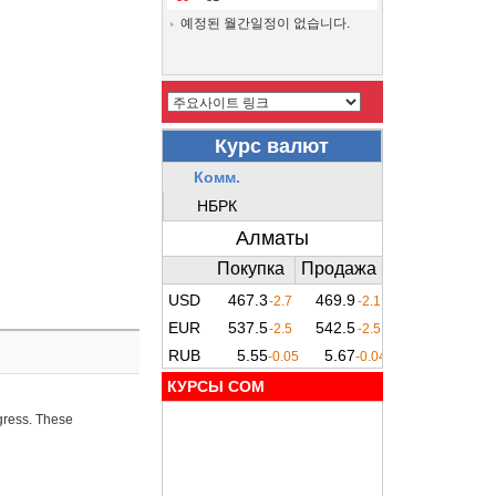
예정된 월간일정이 없습니다.
КУРСЫ COM
ogress. These