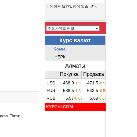
예정된 월간일정이 없습니다.
КУРСЫ COM
ogress. These