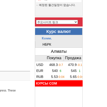
예정된 월간일정이 없습니다.
КУРСЫ COM
ogress. These