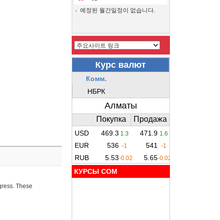
예정된 월간일정이 없습니다.
КУРСЫ COM
ogress. These