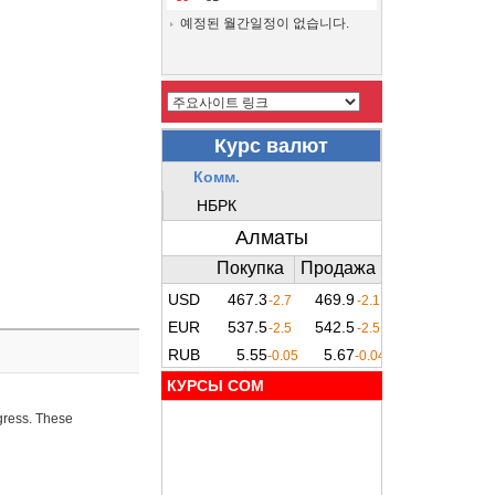
예정된 월간일정이 없습니다.
КУРСЫ COM
ogress. These