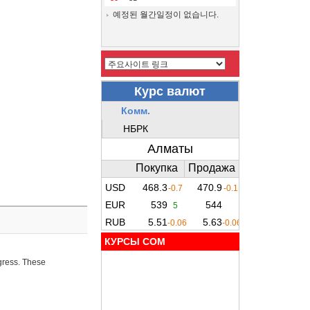
예정된 월간일정이 없습니다.
КУРСЫ COM
ogress. These