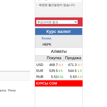
예정된 월간일정이 없습니다.
КУРСЫ COM
ogress. These