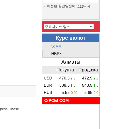
예정된 월간일정이 없습니다.
КУРСЫ COM
ogress. These