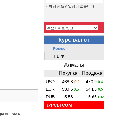
예정된 월간일정이 없습니다.
КУРСЫ COM
ogress. These