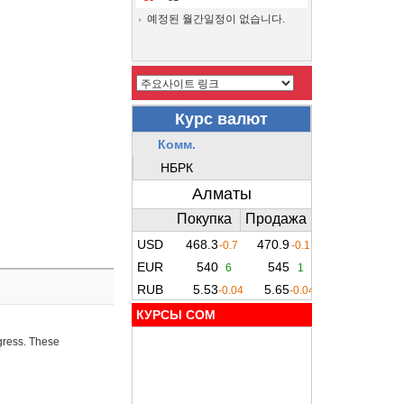
예정된 월간일정이 없습니다.
КУРСЫ COM
ogress. These