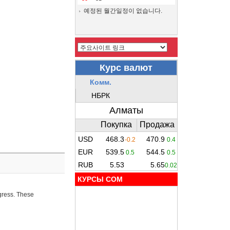
예정된 월간일정이 없습니다.
КУРСЫ COM
ogress. These