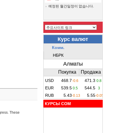
예정된 월간일정이 없습니다.
КУРСЫ COM
ogress. These