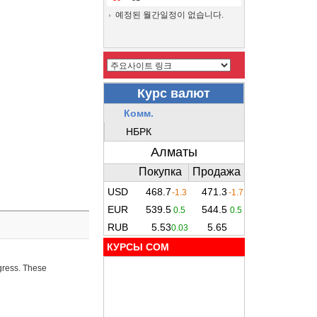
예정된 월간일정이 없습니다.
КУРСЫ COM
ogress. These