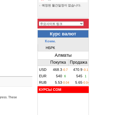
예정된 월간일정이 없습니다.
КУРСЫ COM
ogress. These