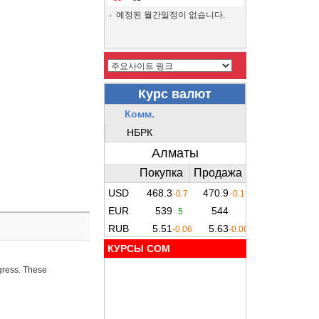
예정된 월간일정이 없습니다.
КУРСЫ COM
ogress. These