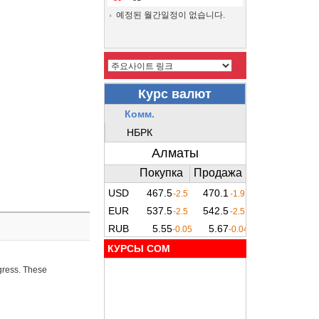
예정된 월간일정이 없습니다.
КУРСЫ COM
ogress. These