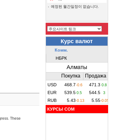
예정된 월간일정이 없습니다.
КУРСЫ COM
ogress. These