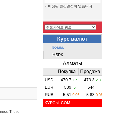
예정된 월간일정이 없습니다.
КУРСЫ COM
ogress. These