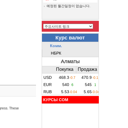
예정된 월간일정이 없습니다.
КУРСЫ COM
ogress. These