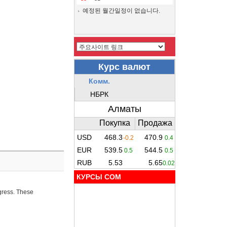
예정된 월간일정이 없습니다.
КУРСЫ COM
ogress. These