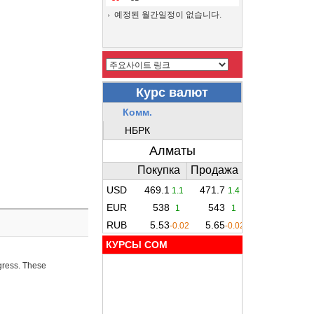
예정된 월간일정이 없습니다.
КУРСЫ COM
ogress. These