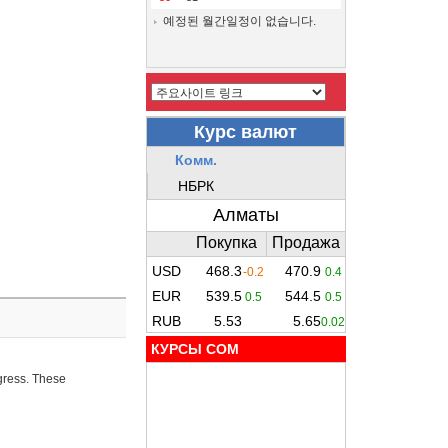
예정된 월간일정이 없습니다.
КУРСЫ COM
ogress. These