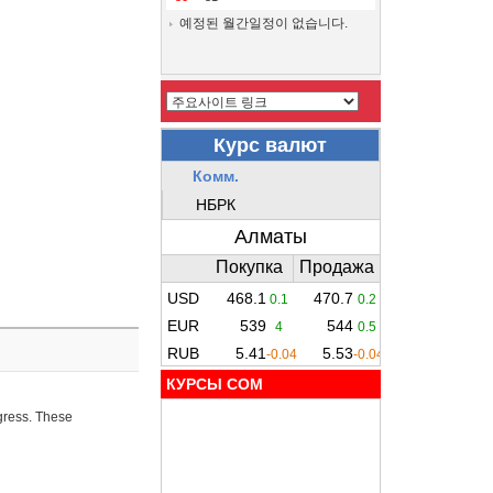
예정된 월간일정이 없습니다.
КУРСЫ COM
ogress. These